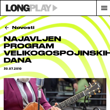
Novosti
NAJAVLJEN
PROGRAM
VELIKOGOSPOJINSKI
DANA
30.07.2010