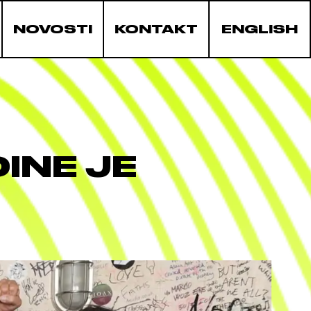
NOVOSTI
KONTAKT
ENGLISH
INE JE