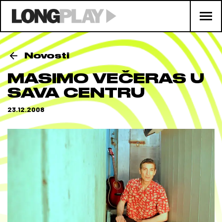
Novosti
MASIMO VEČERAS U
SAVA CENTRU
23.12.2008