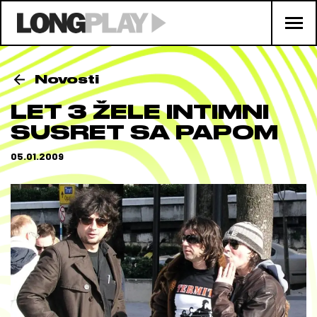
Novosti
LET 3 ŽELE INTIMNI
SUSRET SA PAPOM
05.01.2009