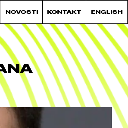
NOVOSTI
KONTAKT
ENGLISH
VANA