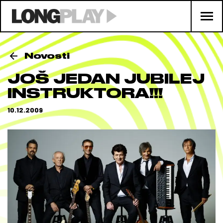
Novosti
JOŠ JEDAN JUBILEJ
INSTRUKTORA!!!
10.12.2009