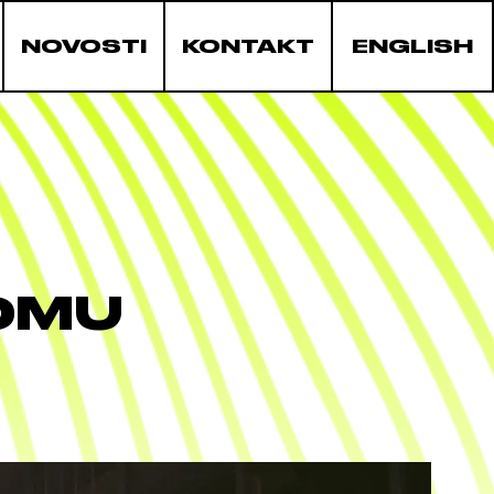
NOVOSTI
KONTAKT
ENGLISH
DOMU