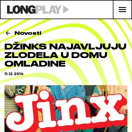
Novosti
DŽINKS NAJAVLJUJU
ZLODELA U DOMU
OMLADINE
11.12.2014