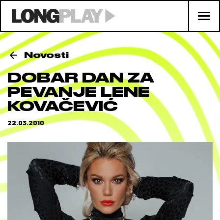
Novosti
DOBAR DAN ZA
PEVANJE LENE
KOVAČEVIĆ
22.03.2010