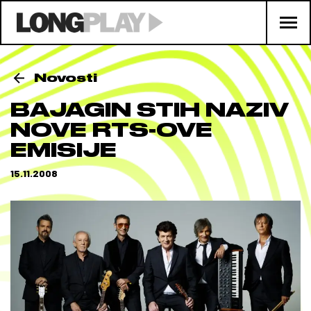
Novosti
BAJAGIN STIH NAZIV
NOVE RTS-OVE
EMISIJE
15.11.2008