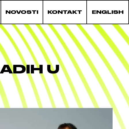
NOVOSTI
KONTAKT
ENGLISH
ADIH U