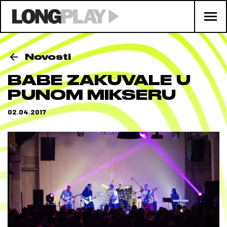
Novosti
BABE ZAKUVALE U
PUNOM MIKSERU
02.04.2017