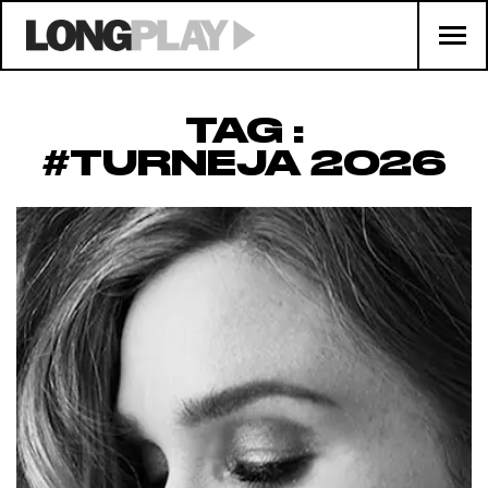
TAG :
#TURNEJA 2026