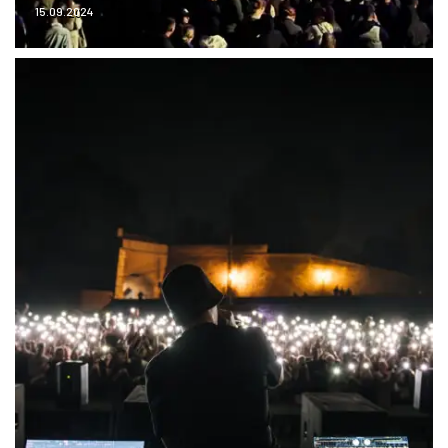
15.09.2024