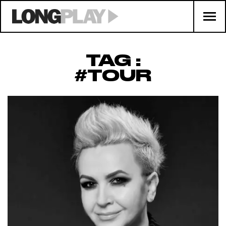
TAG :
#TOUR