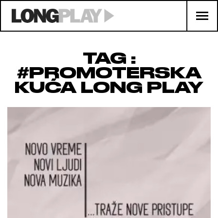
TAG :
#PROMOTERSKA
KUĆA LONG PLAY