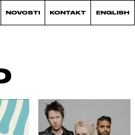
NOVOSTI
KONTAKT
ENGLISH
O