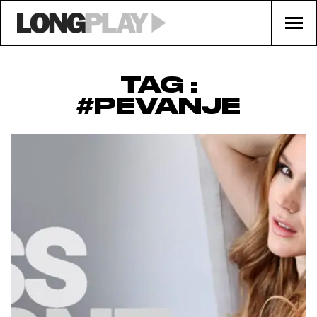
TAG :
#PEVANJE