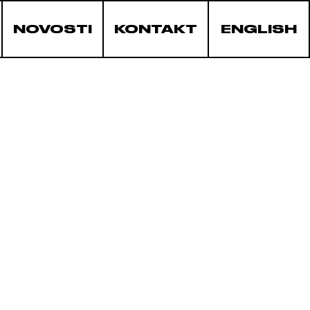
NOVOSTI
KONTAKT
ENGLISH