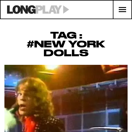
TAG :
#NEW YORK
DOLLS