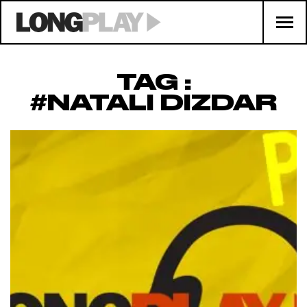
TAG :
#NATALI DIZDAR