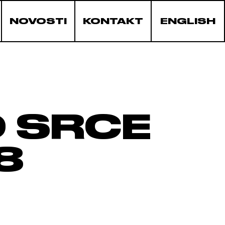
NOVOSTI
KONTAKT
ENGLISH
 SRCE
8