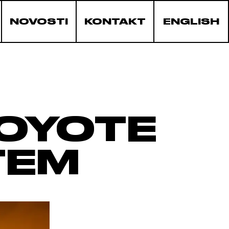
NOVOSTI
KONTAKT
ENGLISH
OYOTE
TEM