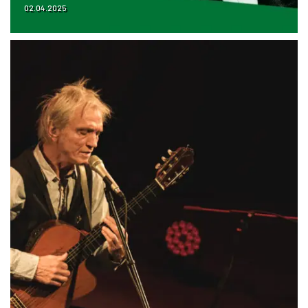
02.04.2025