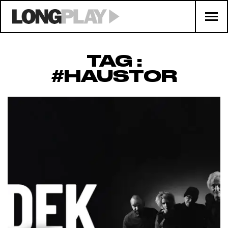
TAG :
#HAUSTOR