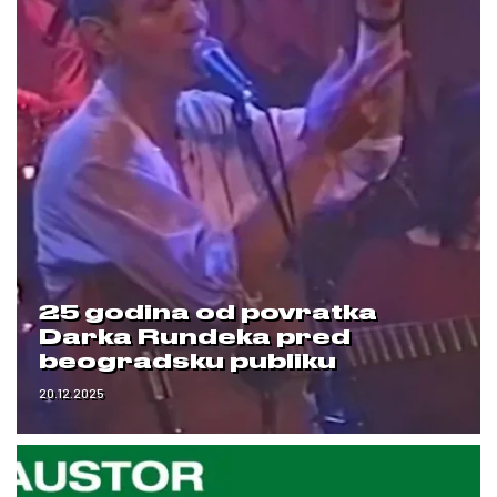
25 godina od povratka
Darka Rundeka pred
beogradsku publiku
20.12.2025