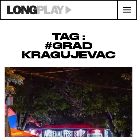
TAG :
#GRAD
KRAGUJEVAC