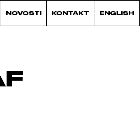
NOVOSTI
KONTAKT
ENGLISH
AF