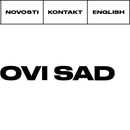
NOVOSTI
KONTAKT
ENGLISH
OVI SAD