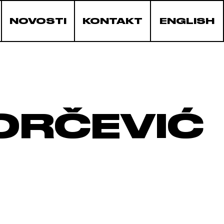
NOVOSTI
KONTAKT
ENGLISH
ORČEVIĆ