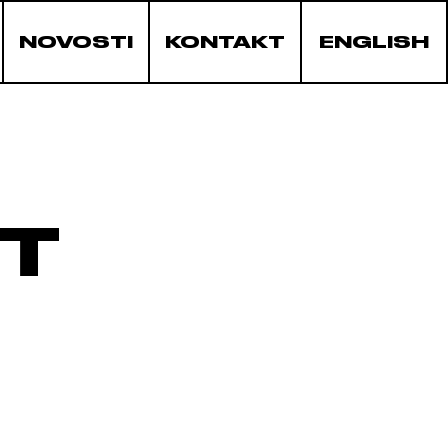
NOVOSTI
KONTAKT
ENGLISH
T