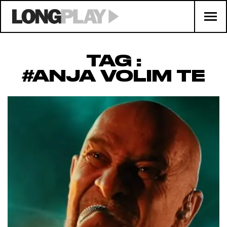
TAG :
#ANJA VOLIM TE