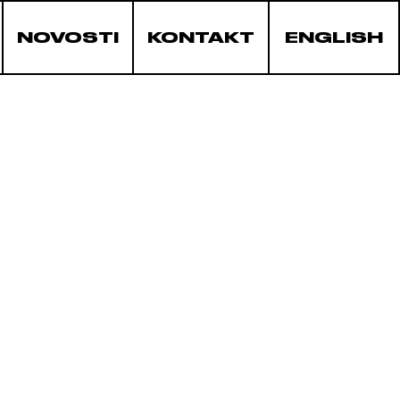
NOVOSTI
KONTAKT
ENGLISH