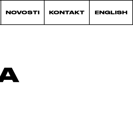
NOVOSTI
KONTAKT
ENGLISH
NA