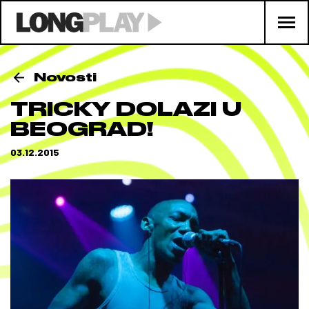
Novosti
TRICKY DOLAZI U
BEOGRAD!
03.12.2015