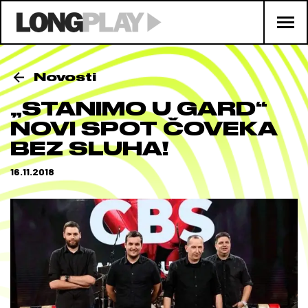
Novosti
„STANIMO U GARD“
NOVI SPOT ČOVEKA
BEZ SLUHA!
16.11.2018