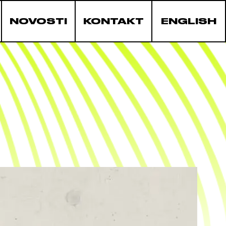
NOVOSTI
KONTAKT
ENGLISH