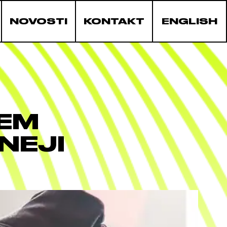
NOVOSTI
KONTAKT
ENGLISH
JEM
NEJI