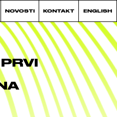
NOVOSTI
KONTAKT
ENGLISH
 PRVI
NA