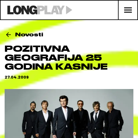
Novosti
POZITIVNA
GEOGRAFIJA 25
GODINA KASNIJE
27.04.2009