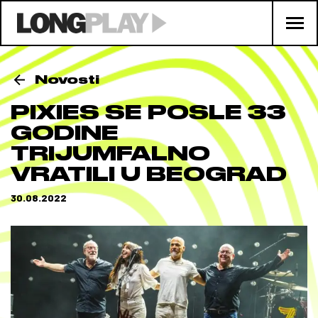
Novosti
PIXIES SE POSLE 33
GODINE
TRIJUMFALNO
VRATILI U BEOGRAD
30.08.2022