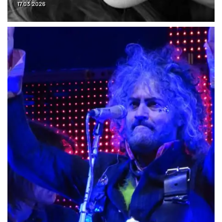
17.03.2026