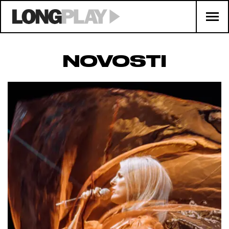
NOVOSTI