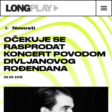
Novosti
OČEKUJE SE
RASPRODAT
KONCERT POVODOM
DIVLJANOVOG
ROĐENDANA
09.05.2018