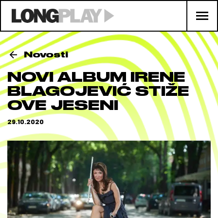
Novosti
NOVI ALBUM IRENE
BLAGOJEVIĆ STIŽE
OVE JESENI
29.10.2020