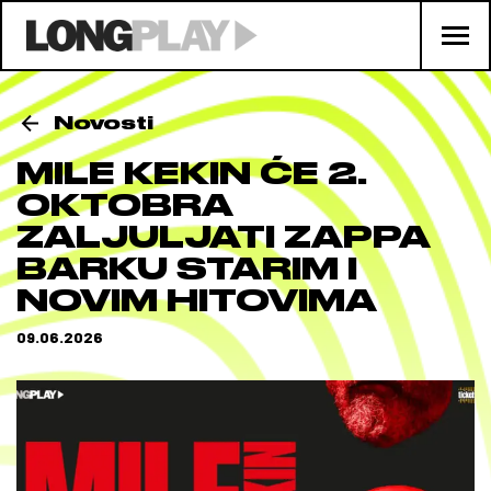
Novosti
MILE KEKIN ĆE 2.
OKTOBRA
ZALJULJATI ZAPPA
BARKU STARIM I
NOVIM HITOVIMA
09.06.2026