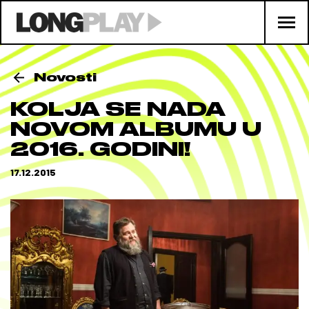
Novosti
KOLJA SE NADA
NOVOM ALBUMU U
2016. GODINI!
17.12.2015