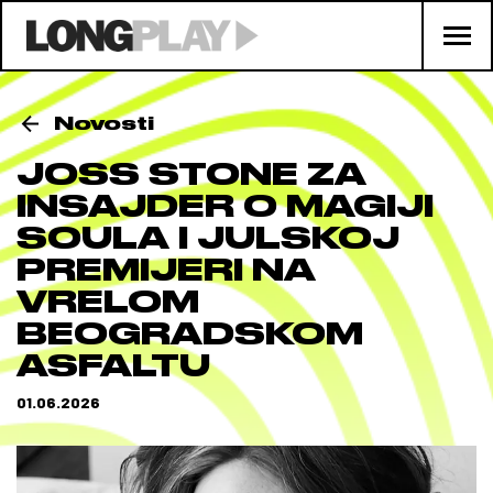
Novosti
JOSS STONE ZA
INSAJDER O MAGIJI
SOULA I JULSKOJ
PREMIJERI NA
VRELOM
BEOGRADSKOM
ASFALTU
01.06.2026