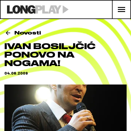
Novosti
IVAN BOSILJČIĆ
PONOVO NA
NOGAMA!
04.06.2009