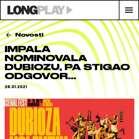
Novosti
IMPALA
NOMINOVALA
DUBIOZU, PA STIGAO
ODGOVOR…
26.01.2021