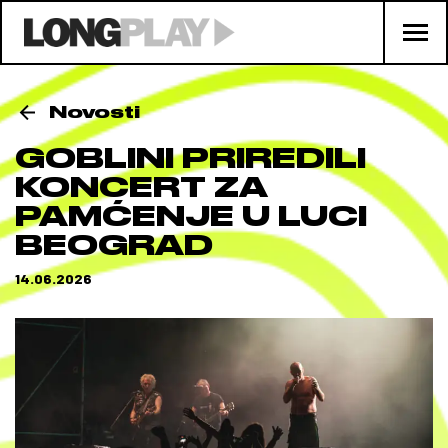
Novosti
GOBLINI PRIREDILI
KONCERT ZA
PAMĆENJE U LUCI
BEOGRAD
14.06.2026