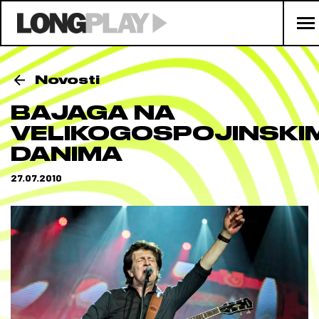
Novosti
BAJAGA NA
VELIKOGOSPOJINSKI
DANIMA
27.07.2010