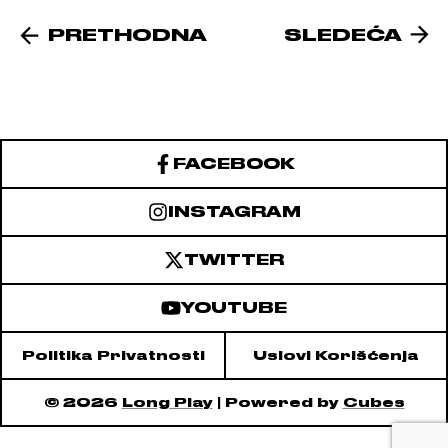
PRETHODNA
SLEDEĆA
FACEBOOK
INSTAGRAM
TWITTER
YOUTUBE
Politika Privatnosti
Uslovi Korišćenja
© 2026
Long Play
| Powered by
Cubes