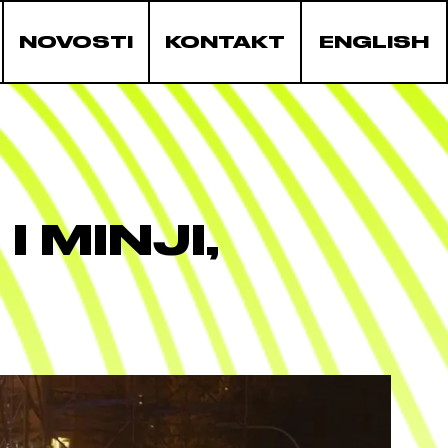
NOVOSTI
KONTAKT
ENGLISH
 MINJI,