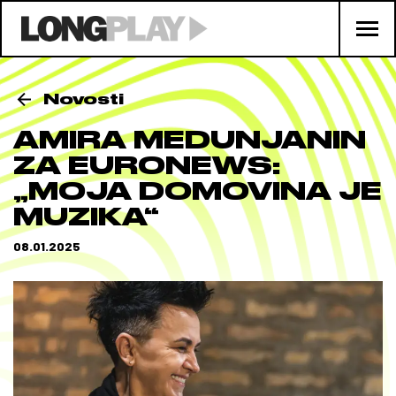
Novosti
AMIRA MEDUNJANIN
ZA EURONEWS:
„MOJA DOMOVINA JE
MUZIKA“
08.01.2025